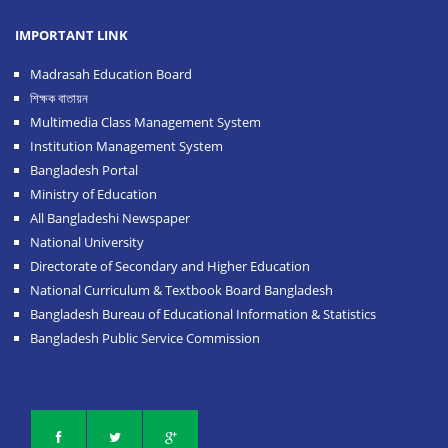
IMPORTANT LINK
Madrasah Education Board
শিক্ষক বাতায়ন
Multimedia Class Management System
Institution Management System
Bangladesh Portal
Ministry of Education
All Bangladeshi Newspaper
National University
Directorate of Secondary and Higher Education
National Curriculum & Textbook Board Bangladesh
Bangladesh Bureau of Educational Information & Statistics
Bangladesh Public Service Commission