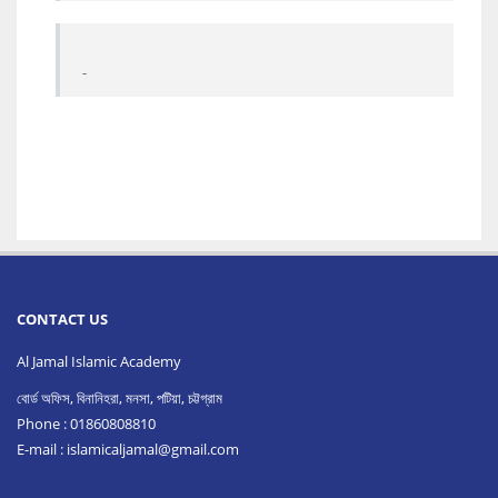
-
CONTACT US
Al Jamal Islamic Academy
বোর্ড অফিস, বিনানিহরা, মনসা, পটিয়া, চট্টগ্রাম
Phone : 01860808810
E-mail :
islamicaljamal@gmail.com