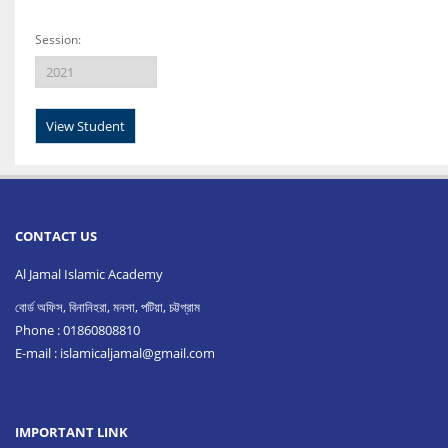
Session:
CONTACT US
Al Jamal Islamic Academy
বোর্ড অফিস, বিনানিহরা, মনসা, পটিয়া, চট্টগ্রাম
Phone : 01860808810
E-mail :
islamicaljamal@gmail.com
IMPORTANT LINK