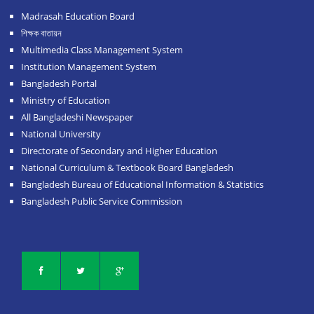
Madrasah Education Board
শিক্ষক বাতায়ন
Multimedia Class Management System
Institution Management System
Bangladesh Portal
Ministry of Education
All Bangladeshi Newspaper
National University
Directorate of Secondary and Higher Education
National Curriculum & Textbook Board Bangladesh
Bangladesh Bureau of Educational Information & Statistics
Bangladesh Public Service Commission